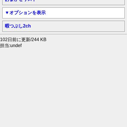
▼オプションを表示
暇つぶし2ch
102日前に更新/244 KB
担当:undef