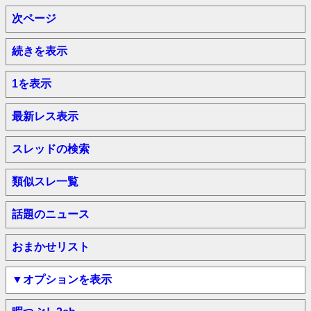
次ページ
続きを表示
1を表示
最新レス表示
スレッドの検索
類似スレ一覧
話題のニュース
おまかせリスト
▼オプションを表示