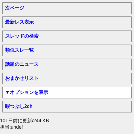
次ページ
最新レス表示
スレッドの検索
類似スレ一覧
話題のニュース
おまかせリスト
▼オプションを表示
暇つぶし2ch
101日前に更新/244 KB
担当:undef