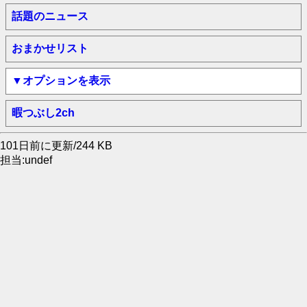
話題のニュース
おまかせリスト
▼オプションを表示
暇つぶし2ch
101日前に更新/244 KB
担当:undef