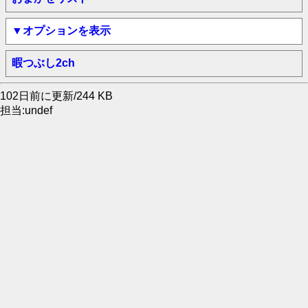
▼オプションを表示
暇つぶし2ch
102日前に更新/244 KB
担当:undef