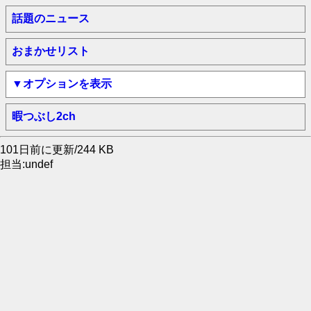
話題のニュース
おまかせリスト
▼オプションを表示
暇つぶし2ch
101日前に更新/244 KB
担当:undef