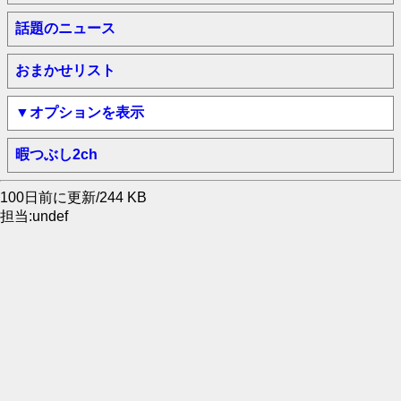
話題のニュース
おまかせリスト
▼オプションを表示
暇つぶし2ch
100日前に更新/244 KB
担当:undef