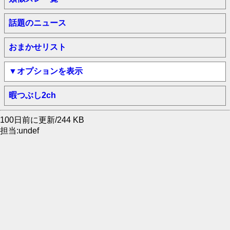
話題のニュース
おまかせリスト
▼オプションを表示
暇つぶし2ch
100日前に更新/244 KB
担当:undef