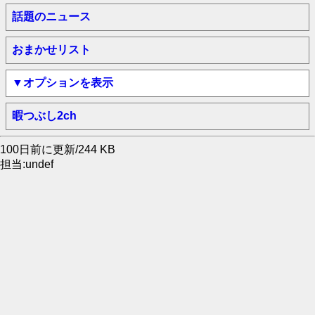
話題のニュース
おまかせリスト
▼オプションを表示
暇つぶし2ch
100日前に更新/244 KB
担当:undef