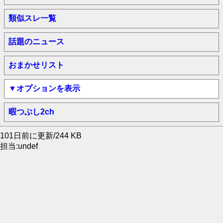
類似スレ一覧
話題のニュース
おまかせリスト
▼オプションを表示
暇つぶし2ch
101日前に更新/244 KB
担当:undef