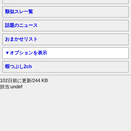
類似スレ一覧
話題のニュース
おまかせリスト
▼オプションを表示
暇つぶし2ch
102日前に更新/244 KB
担当:undef