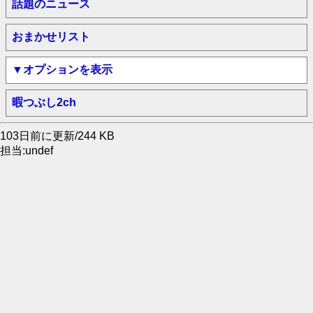
話題のニュース
おまかせリスト
▼オプションを表示
暇つぶし2ch
103日前に更新/244 KB
担当:undef