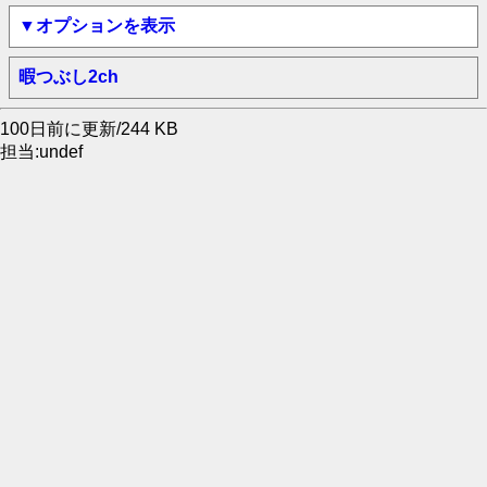
▼オプションを表示
暇つぶし2ch
100日前に更新/244 KB
担当:undef