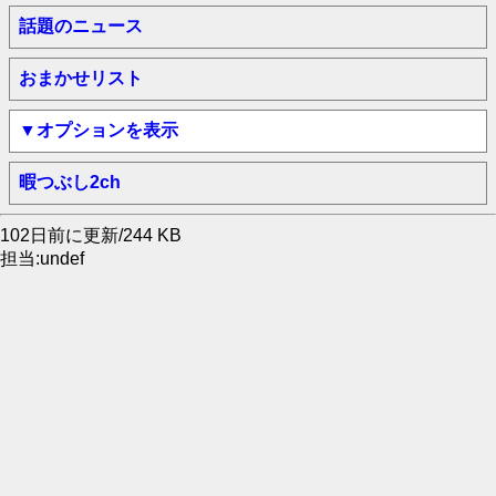
話題のニュース
おまかせリスト
▼オプションを表示
暇つぶし2ch
102日前に更新/244 KB
担当:undef