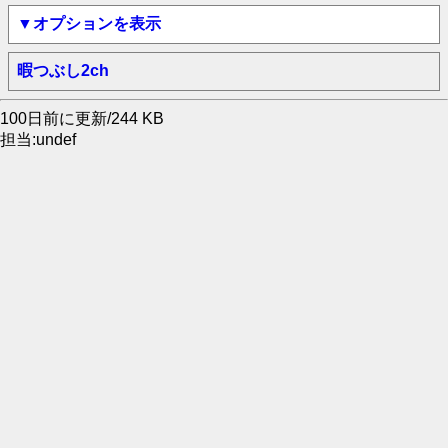
▼オプションを表示
暇つぶし2ch
100日前に更新/244 KB
担当:undef