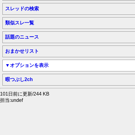
スレッドの検索
類似スレ一覧
話題のニュース
おまかせリスト
▼オプションを表示
暇つぶし2ch
101日前に更新/244 KB
担当:undef