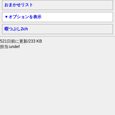
おまかせリスト
▼オプションを表示
暇つぶし2ch
521日前に更新/233 KB
担当:undef