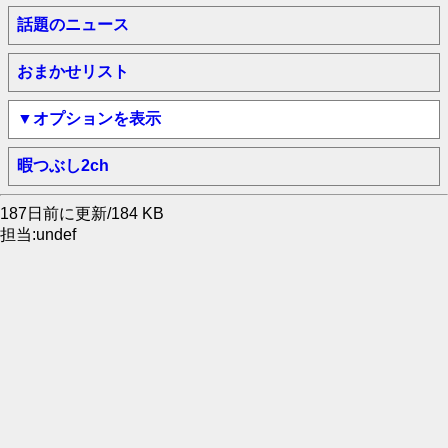
話題のニュース
おまかせリスト
▼オプションを表示
暇つぶし2ch
187日前に更新/184 KB
担当:undef