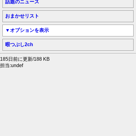
話題のニュース
おまかせリスト
▼オプションを表示
暇つぶし2ch
185日前に更新/188 KB
担当:undef