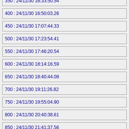
350 : 24/11/30 16:33:50.54
400 : 24/11/30 16:50:03.26
450 : 24/11/30 17:07:44.33
500 : 24/11/30 17:23:54.41
550 : 24/11/30 17:46:20.54
600 : 24/11/30 18:14:16.59
650 : 24/11/30 18:40:44.08
700 : 24/11/30 19:11:26.82
750 : 24/11/30 19:55:04.90
800 : 24/11/30 20:40:38.61
850 : 24/11/30 21:41:37.56