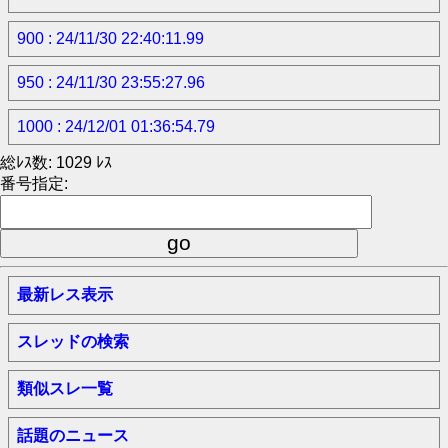
900 : 24/11/30 22:40:11.99
950 : 24/11/30 23:55:27.96
1000 : 24/12/01 01:36:54.79
総ﾚｽ数: 1029 ﾚｽ
番号指定:
最新レス表示
スレッドの検索
類似スレ一覧
話題のニュース