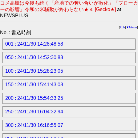
コメ高騰は今後も続く「産地での奪い合いが激化」「ブローカ
ーの影響」令和の米騒動が終わらない★４ [Gecko★]
at
NEWSPLUS
[
2ch
|
▼Menu
]
No. : 書込時刻
001 : 24/11/30 14:28:48.58
050 : 24/11/30 14:52:30.88
100 : 24/11/30 15:28:23.05
150 : 24/11/30 15:41:43.08
200 : 24/11/30 15:54:33.25
250 : 24/11/30 16:04:32.94
300 : 24/11/30 16:16:55.07