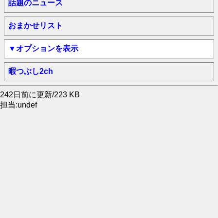
話題のニュース
おまかせリスト
▼オプションを表示
暇つぶし2ch
242日前に更新/223 KB
担当:undef