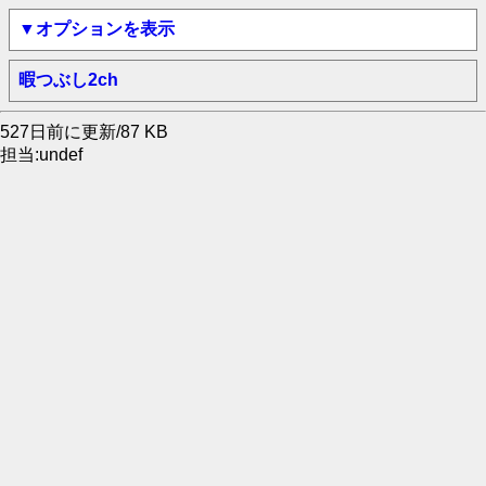
▼オプションを表示
暇つぶし2ch
527日前に更新/87 KB
担当:undef