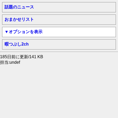
話題のニュース
おまかせリスト
▼オプションを表示
暇つぶし2ch
185日前に更新/141 KB
担当:undef