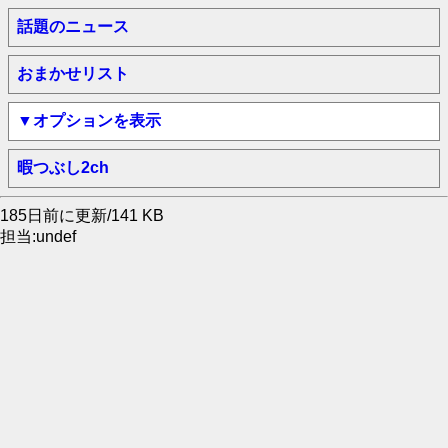
話題のニュース
おまかせリスト
▼オプションを表示
暇つぶし2ch
185日前に更新/141 KB
担当:undef