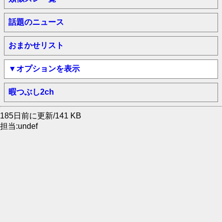
話題のニュース
おまかせリスト
▼オプションを表示
暇つぶし2ch
185日前に更新/141 KB
担当:undef