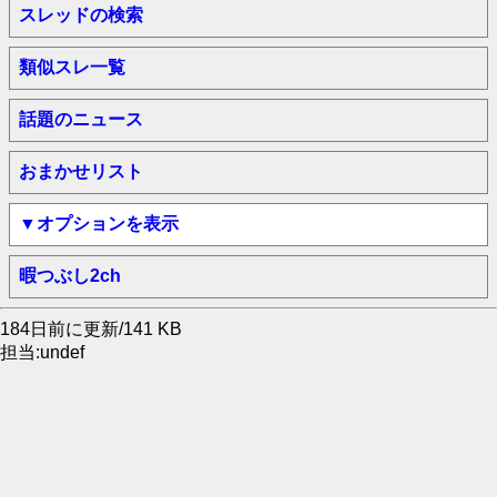
スレッドの検索
類似スレ一覧
話題のニュース
おまかせリスト
▼オプションを表示
暇つぶし2ch
184日前に更新/141 KB
担当:undef