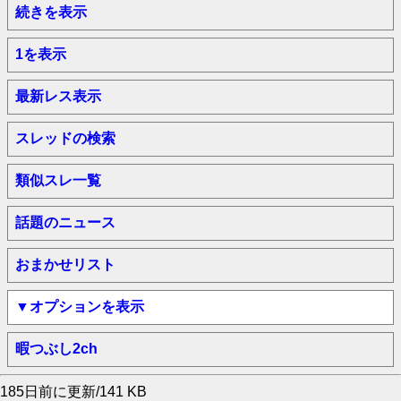
続きを表示
1を表示
最新レス表示
スレッドの検索
類似スレ一覧
話題のニュース
おまかせリスト
▼オプションを表示
暇つぶし2ch
185日前に更新/141 KB