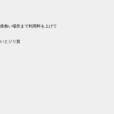
係無い場所まで利用料を上げて
いとジリ貧