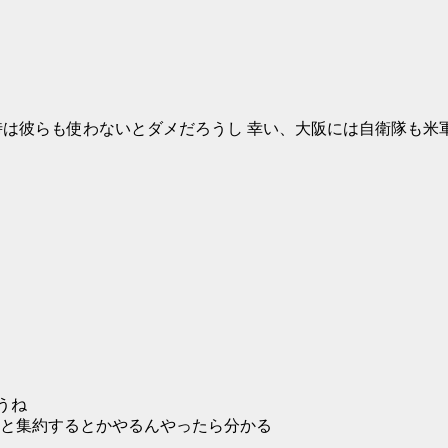
の時は彼らも使わないとダメだろうし 幸い、大阪には自衛隊も米
うね
と集約するとかやるんやったら分かる