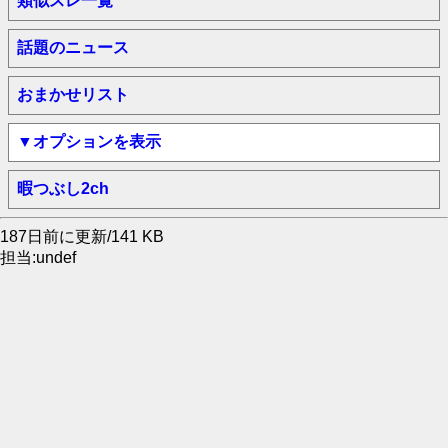
類似スレ一覧
話題のニュース
おまかせリスト
▼オプションを表示
暇つぶし2ch
187日前に更新/141 KB
担当:undef