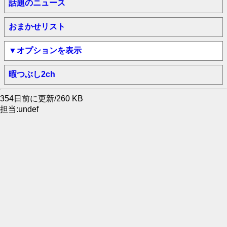
話題のニュース
おまかせリスト
▼オプションを表示
暇つぶし2ch
354日前に更新/260 KB
担当:undef