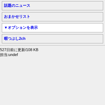
話題のニュース
おまかせリスト
▼オプションを表示
暇つぶし2ch
527日前に更新/108 KB
担当:undef