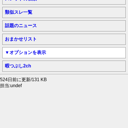
類似スレ一覧
話題のニュース
おまかせリスト
▼オプションを表示
暇つぶし2ch
524日前に更新/131 KB
担当:undef