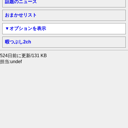
話題のニュース
おまかせリスト
▼オプションを表示
暇つぶし2ch
524日前に更新/131 KB
担当:undef