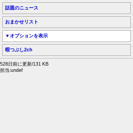
話題のニュース
おまかせリスト
▼オプションを表示
暇つぶし2ch
528日前に更新/131 KB
担当:undef