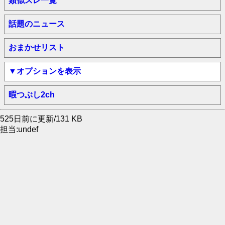
類似スレ一覧
話題のニュース
おまかせリスト
▼オプションを表示
暇つぶし2ch
525日前に更新/131 KB
担当:undef