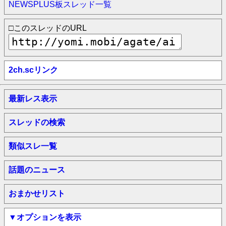
NEWSPLUS板スレッド一覧
□このスレッドのURL
2ch.scリンク
最新レス表示
スレッドの検索
類似スレ一覧
話題のニュース
おまかせリスト
▼オプションを表示