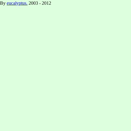
By
eucalyptus.
2003 - 2012